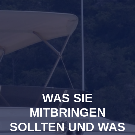
WAS SIE
MITBRINGEN
SOLLTEN UND WAS