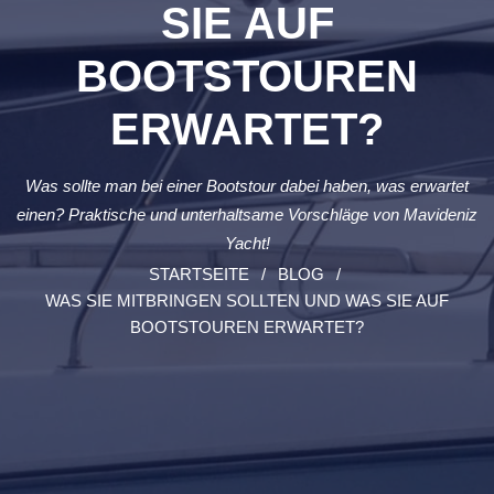
SIE AUF
BOOTSTOUREN
ERWARTET?
Was sollte man bei einer Bootstour dabei haben, was erwartet
einen? Praktische und unterhaltsame Vorschläge von Mavideniz
Yacht!
STARTSEITE
BLOG
WAS SIE MITBRINGEN SOLLTEN UND WAS SIE AUF
BOOTSTOUREN ERWARTET?