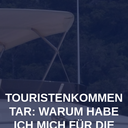
TOURISTENKOMMEN
TAR: WARUM HABE
ICH MICH FÜR DIE