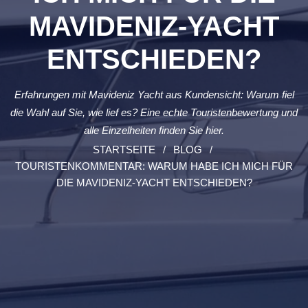
MAVIDENIZ-YACHT
ENTSCHIEDEN?
Erfahrungen mit Mavideniz Yacht aus Kundensicht: Warum fiel
die Wahl auf Sie, wie lief es? Eine echte Touristenbewertung und
alle Einzelheiten finden Sie hier.
STARTSEITE
BLOG
TOURISTENKOMMENTAR: WARUM HABE ICH MICH FÜR
DIE MAVIDENIZ-YACHT ENTSCHIEDEN?