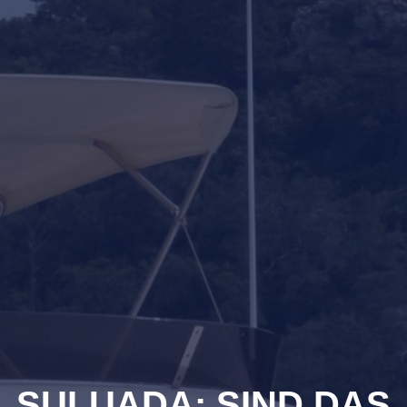
SULUADA: SIND DAS