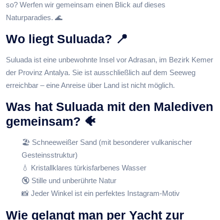
so? Werfen wir gemeinsam einen Blick auf dieses
Naturparadies. 🌊
Wo liegt Suluada? 📍
Suluada ist eine unbewohnte Insel vor Adrasan, im Bezirk Kemer
der Provinz Antalya. Sie ist ausschließlich auf dem Seeweg
erreichbar – eine Anreise über Land ist nicht möglich.
Was hat Suluada mit den Malediven
gemeinsam? 🐠
🏖️ Schneeweißer Sand (mit besonderer vulkanischer
Gesteinsstruktur)
💧 Kristallklares türkisfarbenes Wasser
🔇 Stille und unberührte Natur
📸 Jeder Winkel ist ein perfektes Instagram-Motiv
Wie gelangt man per Yacht zur