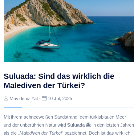
Suluada: Sind das wirklich die
Malediven der Türkei?
Mavideniz Yat -
10 Jul, 2025
Mit ihrem schneeweißen Sandstrand, dem türkisblauen Meer
und der unberührten Natur wird
Suluada 🏝️
in den letzten Jahren
als die „
Malediven der Türkei
“ bezeichnet. Doch ist das wirklich